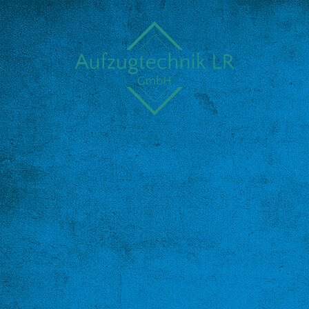
Startseite
Über Uns
Leistungen
Kontakt